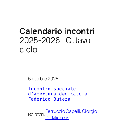
Calendario incontri
2025-2026 | Ottavo
ciclo
6 ottobre 2025
Incontro speciale
d’apertura dedicato a
Federico Butera
Ferruccio Capelli
, 
Giorgio
Relatori:
De Michelis