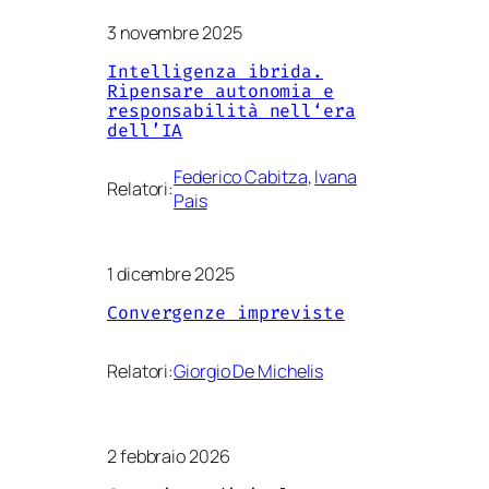
3 novembre 2025
Intelligenza ibrida.
Ripensare autonomia e
responsabilità nell‘era
dell’IA
Federico Cabitza
, 
Ivana
Relatori:
Pais
1 dicembre 2025
Convergenze impreviste
Relatori:
Giorgio De Michelis
2 febbraio 2026