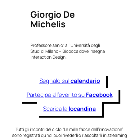
Giorgio De
Michelis
Professore senior all’Università degli
Studi di Milano – Bicocca dove insegna
Interaction Design.
Segnalo sul
calendario
Partecipa all’evento su
Facebook
Scarica la
locandina
Tutti gli incontri del ciclo “Le mille facce dell’innovazione”
sono registrati quindi puoi rivederli o riascoltarli in streaming