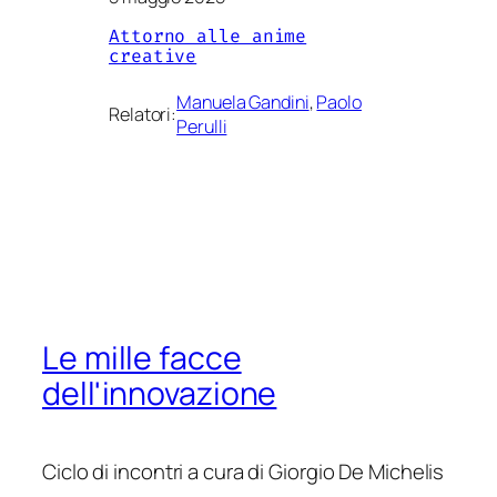
Attorno alle anime
creative
Manuela Gandini
, 
Paolo
Relatori:
Perulli
Le mille facce
dell'innovazione
Ciclo di incontri a cura di Giorgio De Michelis