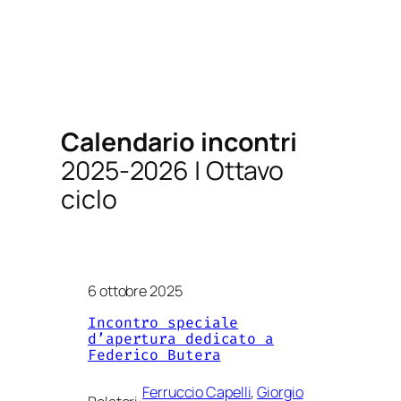
Calendario incontri
2025-2026 | Ottavo
ciclo
6 ottobre 2025
Incontro speciale
d’apertura dedicato a
Federico Butera
Ferruccio Capelli
, 
Giorgio