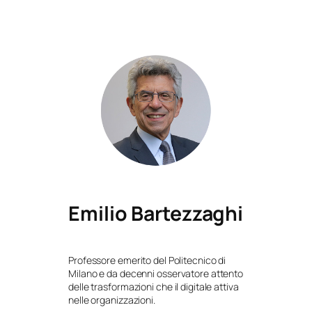
Emilio Bartezzaghi
Professore emerito del Politecnico di
Milano e da decenni osservatore attento
delle trasformazioni che il digitale attiva
nelle organizzazioni.