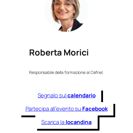
Roberta Morici
Responsabile della formazione al Cefriel.
Segnalo sul
calendario
Partecipa all’evento su
Facebook
Scarica la
locandina