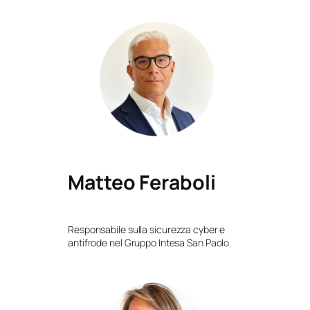
Matteo Feraboli
Responsabile sulla sicurezza cyber e
antifrode nel Gruppo Intesa San Paolo.